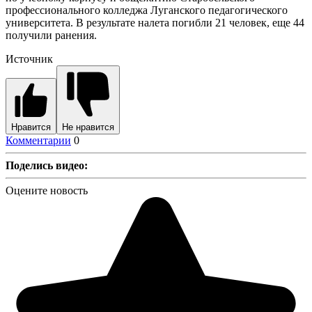
профессионального колледжа Луганского педагогического
университета. В результате налета погибли 21 человек, еще 44
получили ранения.
Источник
Нравится
Не нравится
Комментарии
0
Поделись видео:
Оцените новость