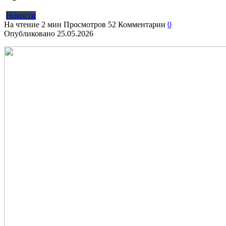
Новости
На чтение
2 мин
Просмотров
52
Комментарии
0
Опубликовано
25.05.2026