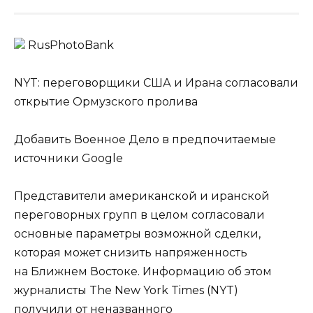
RusPhotoBank
NYT: переговорщики США и Ирана согласовали
открытие Ормузского пролива
Добавить Военное Дело в предпочитаемые
источники Google
Представители американской и иранской
переговорных групп в целом согласовали
основные параметры возможной сделки,
которая может снизить напряженность
на Ближнем Востоке. Информацию об этом
журналисты The New York Times (NYT)
получили от неназванного