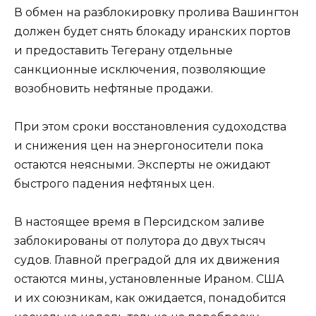
В обмен на разблокировку пролива Вашингтон
должен будет снять блокаду иранских портов
и предоставить Тегерану отдельные
санкционные исключения, позволяющие
возобновить нефтяные продажи.
При этом сроки восстановления судоходства
и снижения цен на энергоносители пока
остаются неясными. Эксперты не ожидают
быстрого падения нефтяных цен.
В настоящее время в Персидском заливе
заблокированы от полутора до двух тысяч
судов. Главной преградой для их движения
остаются мины, установленные Ираном. США
и их союзникам, как ожидается, понадобится