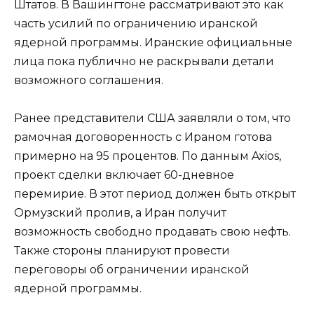
Штатов. В Вашингтоне рассматривают это как
часть усилий по ограничению иранской
ядерной программы. Иранские официальные
лица пока публично не раскрывали детали
возможного соглашения.
Ранее представители США заявляли о том, что
рамочная договоренность с Ираном готова
примерно на 95 процентов. По данным Axios,
проект сделки включает 60-дневное
перемирие. В этот период должен быть открыт
Ормузский пролив, а Иран получит
возможность свободно продавать свою нефть.
Также стороны планируют провести
переговоры об ограничении иранской
ядерной программы.