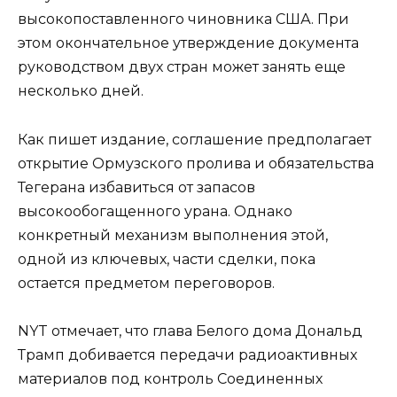
высокопоставленного чиновника США. При
этом окончательное утверждение документа
руководством двух стран может занять еще
несколько дней.
Как пишет издание, соглашение предполагает
открытие Ормузского пролива и обязательства
Тегерана избавиться от запасов
высокообогащенного урана. Однако
конкретный механизм выполнения этой,
одной из ключевых, части сделки, пока
остается предметом переговоров.
NYT отмечает, что глава Белого дома Дональд
Трамп добивается передачи радиоактивных
материалов под контроль Соединенных