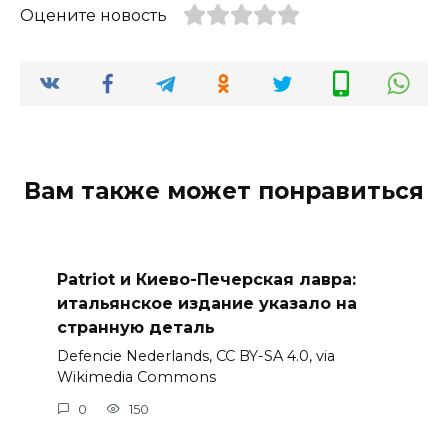
Оцените новость
Вам также может понравиться
Patriot и Киево-Печерская лавра:
итальянское издание указало на
странную деталь
Defencie Nederlands, CC BY-SA 4.0, via
Wikimedia Commons
0
150