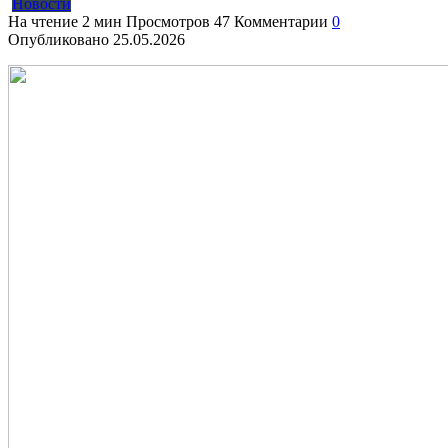
Новости
На чтение
2 мин
Просмотров
47
Комментарии
0
Опубликовано
25.05.2026