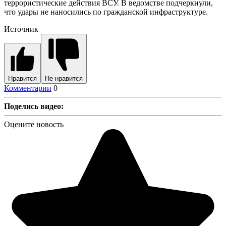
террористические действия ВСУ. В ведомстве подчеркнули,
что удары не наносились по гражданской инфраструктуре.
Источник
Нравится
Не нравится
Комментарии
0
Поделись видео:
Оцените новость