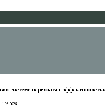
овой системе перехвата с эффективность
11.06.2026