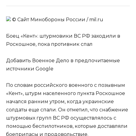
© Сайт Минобороны России / mil.ru
Боец «Кент»: штурмовики ВС РФ заходили в
Роскошное, пока противник спал
Добавить Военное Дело в предпочитаемые
источники Google
По словам российского военного с позывным
«Кент», штурм населенного пункта Роскошное
начался ранним утром, когда украинские
солдаты еще спали. Он отметил, что снабжение
штурмовых групп ВС РФ осуществлялось с
помощью беспилотников, которые доставляли
боеприпасы и продовольствие.