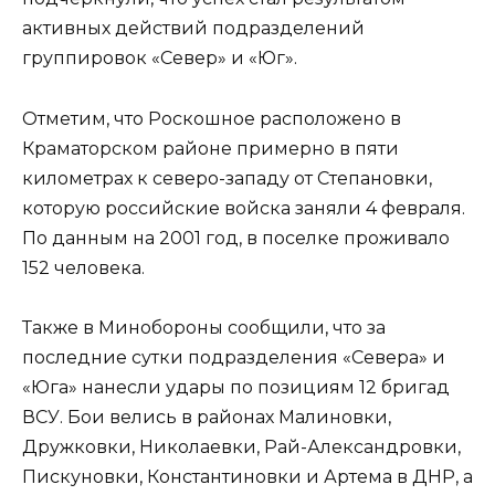
активных действий подразделений
группировок «Север» и «Юг».
Отметим, что Роскошное расположено в
Краматорском районе примерно в пяти
километрах к северо-западу от Степановки,
которую российские войска заняли 4 февраля.
По данным на 2001 год, в поселке проживало
152 человека.
Также в Минобороны сообщили, что за
последние сутки подразделения «Севера» и
«Юга» нанесли удары по позициям 12 бригад
ВСУ. Бои велись в районах Малиновки,
Дружковки, Николаевки, Рай-Александровки,
Пискуновки, Константиновки и Артема в ДНР, а