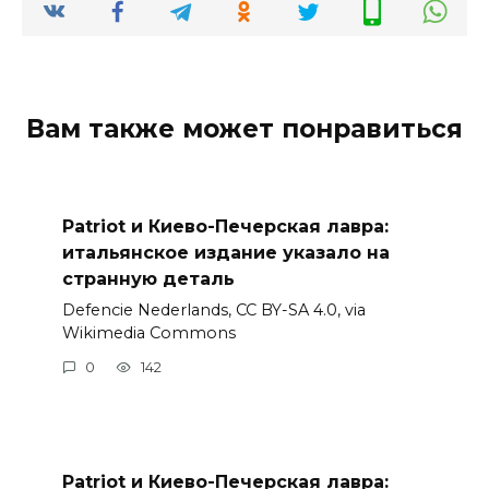
Вам также может понравиться
Patriot и Киево-Печерская лавра:
итальянское издание указало на
странную деталь
Defencie Nederlands, CC BY-SA 4.0, via
Wikimedia Commons
0
142
Patriot и Киево-Печерская лавра: