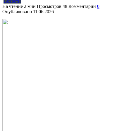
Новости
На чтение
2 мин
Просмотров
48
Комментарии
0
Опубликовано
11.06.2026