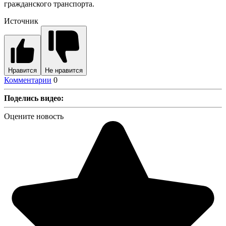
гражданского транспорта.
Источник
Нравится
Не нравится
Комментарии
0
Поделись видео:
Оцените новость