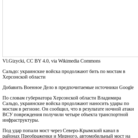
Vl.Gizycki, CC BY 4.0, via Wikimedia Commons
Сальдо: украинские войска продолжают бить по мостам в
Херсонской области
Добавить Военное Дело в предпочитаемые источники Google
По словам губернатора Херсонской области Владимира
Сальдо, украинские войска продолжают наносить удары по
мостам в регионе. Он сообщил, что в результате ночной атаки
ВСУ повреждения получили четыре объекта транспортной
инфраструктуры.
Под удар попали мост через Северо-Крымский канал в
районах Преображенки и Мирного, автомобильный мост на