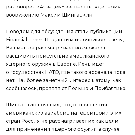
разговоре с «Абзацем» эксперт по ядерному
вооружению Максим Шингаркин.
Поводом для обсуждения стали публикации
Financial Times. По данным источников газеты,
Вашингтон рассматривает возможность
расширить присутствие американского
ядерного оружия в Европе. Речь идет
о государствах НАТО, где такого арсенала пока
нет. Наиболее заметный интерес к этому, как
сообщалось, проявляют Польша и Прибалтика.
Шингаркин пояснил, что до появления
американских авиабомб на территории этих
стран Россия не рассматривает их как цели
для применения ядерного оружия в случае