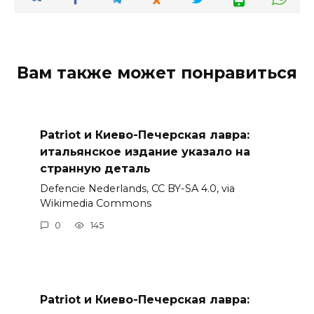
Вам также может понравиться
Patriot и Киево-Печерская лавра:
итальянское издание указало на
странную деталь
Defencie Nederlands, CC BY-SA 4.0, via
Wikimedia Commons
0
145
Patriot и Киево-Печерская лавра: