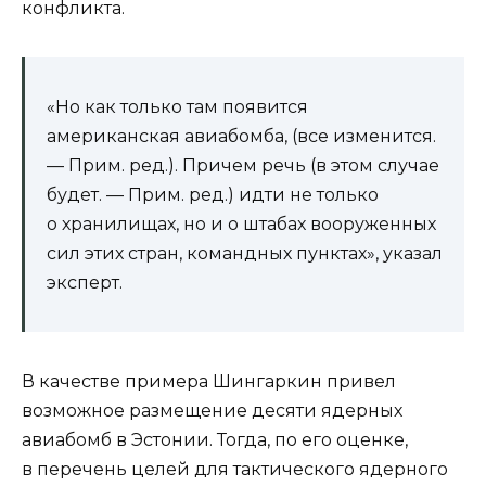
конфликта.
«Но как только там появится
американская авиабомба, (все изменится.
— Прим. ред.). Причем речь (в этом случае
будет. — Прим. ред.) идти не только
о хранилищах, но и о штабах вооруженных
сил этих стран, командных пунктах», указал
эксперт.
В качестве примера Шингаркин привел
возможное размещение десяти ядерных
авиабомб в Эстонии. Тогда, по его оценке,
в перечень целей для тактического ядерного