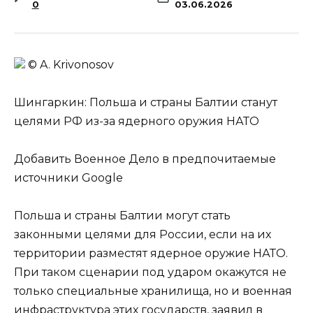
0
03.06.2026
© A. Krivonosov
Шингаркин: Польша и страны Балтии станут
целями РФ из-за ядерного оружия НАТО
Добавить Военное Дело в предпочитаемые
источники Google
Польша и страны Балтии могут стать
законными целями для России, если на их
территории разместят ядерное оружие НАТО.
При таком сценарии под ударом окажутся не
только специальные хранилища, но и военная
инфраструктура этих государств, заявил в