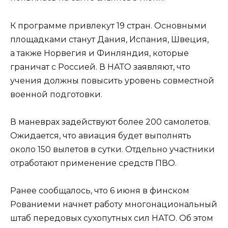
К программе привлекут 19 стран. Основными
площадками станут Дания, Испания, Швеция,
а также Норвегия и Финляндия, которые
граничат с Россией. В НАТО заявляют, что
учения должны повысить уровень совместной
военной подготовки.
В маневрах задействуют более 200 самолетов.
Ожидается, что авиация будет выполнять
около 150 вылетов в сутки. Отдельно участники
отработают применение средств ПВО.
Ранее сообщалось, что 6 июня в финском
Рованиеми начнет работу многонациональный
штаб передовых сухопутных сил НАТО. Об этом