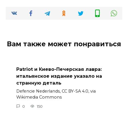
Вам также может понравиться
Patriot и Киево-Печерская лавра:
итальянское издание указало на
странную деталь
Defencie Nederlands, CC BY-SA 4.0, via
Wikimedia Commons
0
150