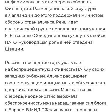
информировало министерство обороны
Финляндии. Размещение такой структуры
в Лапландии до этого поддержали министры
обороны стран альянса. Речь идет
о тактической группе передового присутствия
FLF в составе Объединенных сухопутных войск
НАТО. Руководящая роль в ней отведена
Швеции.
Россия в последние годы указывает
на беспрецедентную активность НАТО у своих
западных рубежей. Альянс расширяет
соответствующие инициативы и объясняет это
сдерживанием агрессии. Москва, в свою
очередь, неоднократно выражала
обеспокоенность из-за наращивания сил блока
в Европе. В МИД РФ заявляли о готовности