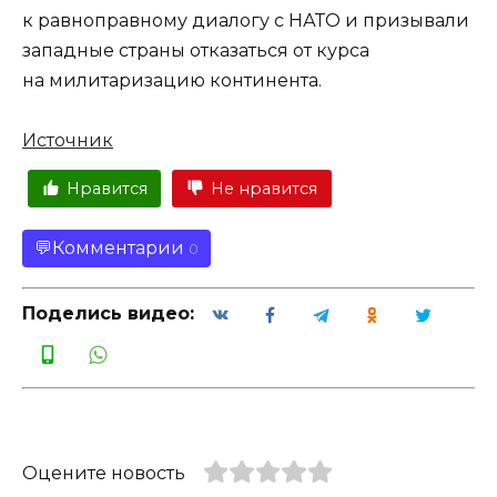
к равноправному диалогу с НАТО и призывали
западные страны отказаться от курса
на милитаризацию континента.
Источник
Нравится
Не нравится
Комментарии
0
Поделись видео:
Оцените новость