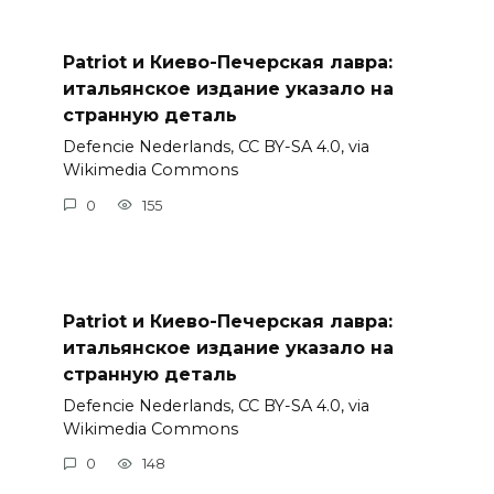
Patriot и Киево-Печерская лавра:
итальянское издание указало на
странную деталь
Defencie Nederlands, CC BY-SA 4.0, via
Wikimedia Commons
0
155
Patriot и Киево-Печерская лавра:
итальянское издание указало на
странную деталь
Defencie Nederlands, CC BY-SA 4.0, via
Wikimedia Commons
0
148