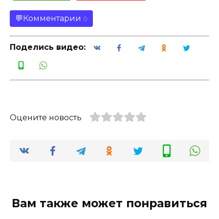
Комментарии
0
Поделись видео:
Оцените новость
Вам также может понравиться