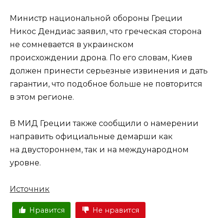
Министр национальной обороны Греции
Никос Дендиас заявил, что греческая сторона
не сомневается в украинском
происхождении дрона. По его словам, Киев
должен принести серьезные извинения и дать
гарантии, что подобное больше не повторится
в этом регионе.
В МИД Греции также сообщили о намерении
направить официальные демарши как
на двустороннем, так и на международном
уровне.
Источник
Нравится
Не нравится