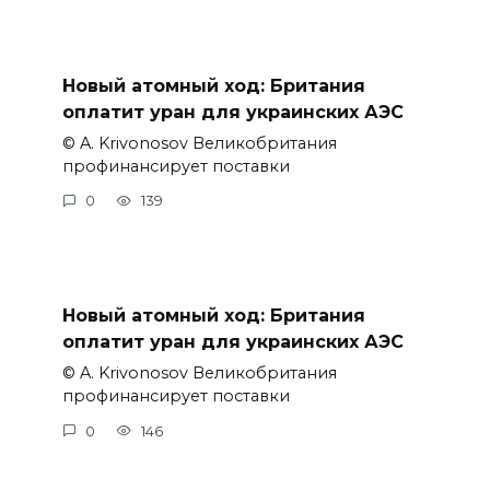
Новый атомный ход: Британия
оплатит уран для украинских АЭС
© A. Krivonosov Великобритания
профинансирует поставки
0
139
Новый атомный ход: Британия
оплатит уран для украинских АЭС
© A. Krivonosov Великобритания
профинансирует поставки
0
146