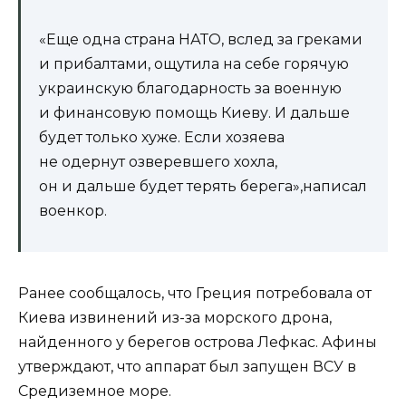
«Еще одна страна НАТО, вслед за греками
и прибалтами, ощутила на себе горячую
украинскую благодарность за военную
и финансовую помощь Киеву. И дальше
будет только хуже. Если хозяева
не одернут озверевшего хохла,
он и дальше будет терять берега»,написал
военкор.
Ранее сообщалось, что Греция потребовала от
Киева извинений из-за морского дрона,
найденного у берегов острова Лефкас. Афины
утверждают, что аппарат был запущен ВСУ в
Средиземное море.