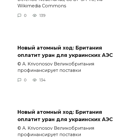
Wikimedia Commons
0
139
Новый атомный ход: Британия
оплатит уран для украинских АЭС
© A. Krivonosov Великобритания
профинансирует поставки
0
134
Новый атомный ход: Британия
оплатит уран для украинских АЭС
© A. Krivonosov Великобритания
профинансирует поставки