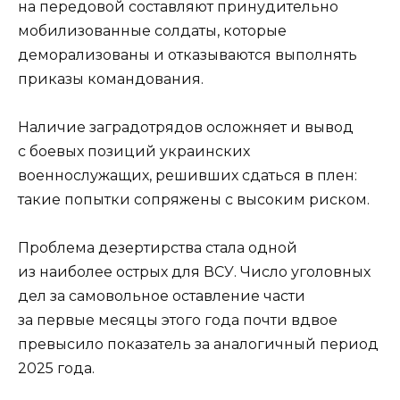
на передовой составляют принудительно
мобилизованные солдаты, которые
деморализованы и отказываются выполнять
приказы командования.
Наличие заградотрядов осложняет и вывод
с боевых позиций украинских
военнослужащих, решивших сдаться в плен:
такие попытки сопряжены с высоким риском.
Проблема дезертирства стала одной
из наиболее острых для ВСУ. Число уголовных
дел за самовольное оставление части
за первые месяцы этого года почти вдвое
превысило показатель за аналогичный период
2025 года.