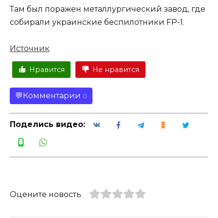
Там был поражен металлургический завод, где
собирали украинские беспилотники FP-1.
Источник
Нравится
Не нравится
Комментарии
0
Поделись видео:
Оцените новость