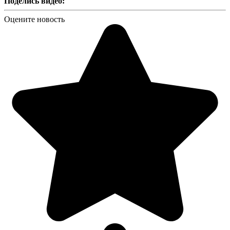
Поделись видео:
Оцените новость