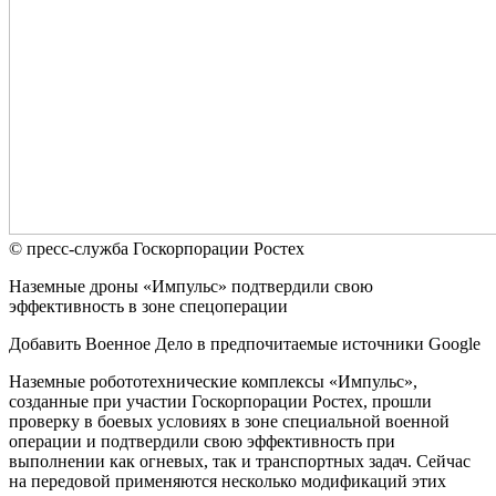
© пресс-служба Госкорпорации Ростех
Наземные дроны «Импульс» подтвердили свою
эффективность в зоне спецоперации
Добавить Военное Дело в предпочитаемые источники Google
Наземные робототехнические комплексы «Импульс»,
созданные при участии Госкорпорации Ростех, прошли
проверку в боевых условиях в зоне специальной военной
операции и подтвердили свою эффективность при
выполнении как огневых, так и транспортных задач. Сейчас
на передовой применяются несколько модификаций этих