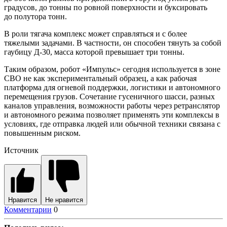
градусов, до тонны по ровной поверхности и буксировать
до полутора тонн.
В роли тягача комплекс может справляться и с более
тяжелыми задачами. В частности, он способен тянуть за собой
гаубицу Д-30, масса которой превышает три тонны.
Таким образом, робот «Импульс» сегодня используется в зоне
СВО не как экспериментальный образец, а как рабочая
платформа для огневой поддержки, логистики и автономного
перемещения грузов. Сочетание гусеничного шасси, разных
каналов управления, возможности работы через ретранслятор
и автономного режима позволяет применять эти комплексы в
условиях, где отправка людей или обычной техники связана с
повышенным риском.
Источник
Нравится
Не нравится
Комментарии
0