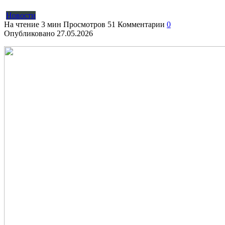
Новости
На чтение
3 мин
Просмотров
51
Комментарии
0
Опубликовано
27.05.2026