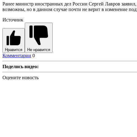
Ранее министр иностранных дел России Сергей Лавров заявил,
возможны, но в данном случае почти не верит в изменение под
Источник
Нравится
Не нравится
Комментарии
0
Поделись видео:
Оцените новость