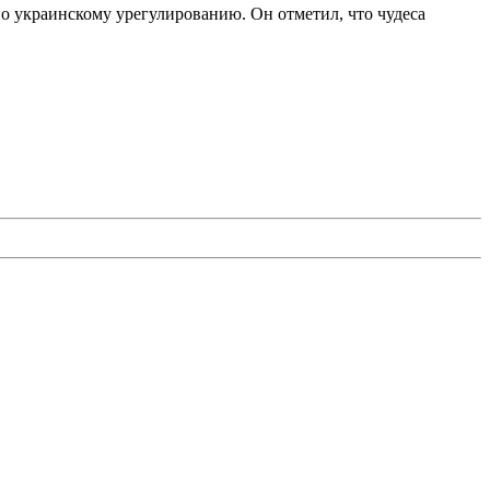
по украинскому урегулированию. Он отметил, что чудеса