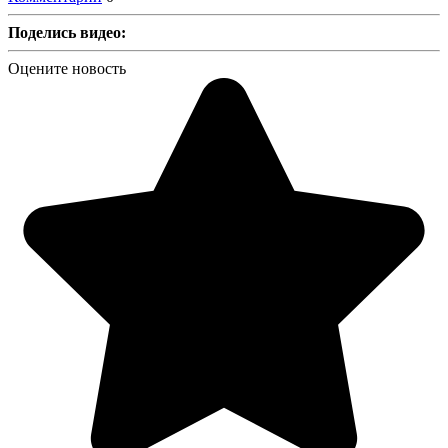
Поделись видео:
Оцените новость