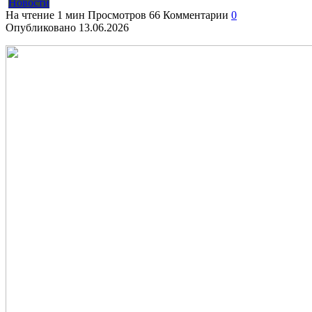
Новости
На чтение
1 мин
Просмотров
66
Комментарии
0
Опубликовано
13.06.2026