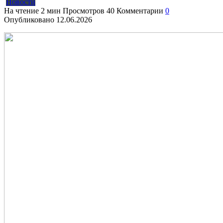
Новости
На чтение
2 мин
Просмотров
40
Комментарии
0
Опубликовано
12.06.2026