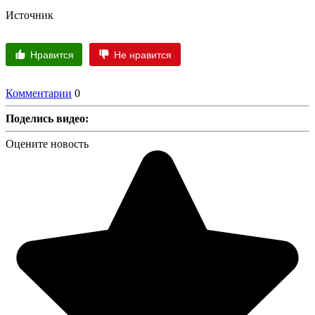
Источник
Нравится
Не нравится
Комментарии
0
Поделись видео:
Оцените новость