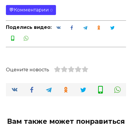
Комментарии
0
Поделись видео:
Оцените новость
Вам также может понравиться