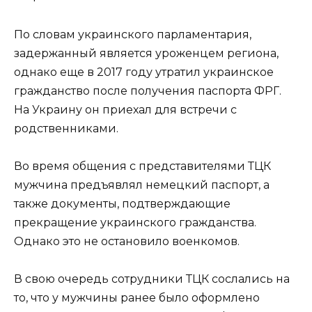
По словам украинского парламентария,
задержанный является уроженцем региона,
однако еще в 2017 году утратил украинское
гражданство после получения паспорта ФРГ.
На Украину он приехал для встречи с
родственниками.
Во время общения с представителями ТЦК
мужчина предъявлял немецкий паспорт, а
также документы, подтверждающие
прекращение украинского гражданства.
Однако это не остановило военкомов.
В свою очередь сотрудники ТЦК сослались на
то, что у мужчины ранее было оформлено