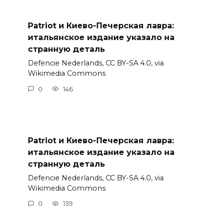
Patriot и Киево-Печерская лавра:
итальянское издание указало на
странную деталь
Defencie Nederlands, CC BY-SA 4.0, via
Wikimedia Commons
0
146
Patriot и Киево-Печерская лавра:
итальянское издание указало на
странную деталь
Defencie Nederlands, CC BY-SA 4.0, via
Wikimedia Commons
0
139