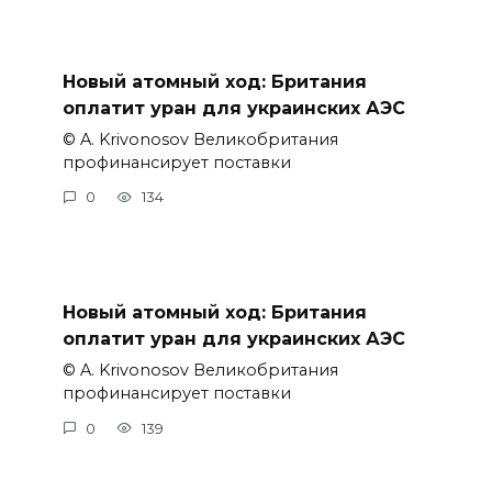
Новый атомный ход: Британия
оплатит уран для украинских АЭС
© A. Krivonosov Великобритания
профинансирует поставки
0
134
Новый атомный ход: Британия
оплатит уран для украинских АЭС
© A. Krivonosov Великобритания
профинансирует поставки
0
139