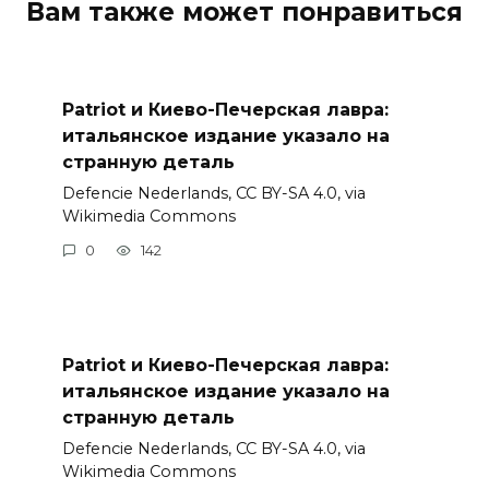
Вам также может понравиться
Patriot и Киево-Печерская лавра:
итальянское издание указало на
странную деталь
Defencie Nederlands, CC BY-SA 4.0, via
Wikimedia Commons
0
142
Patriot и Киево-Печерская лавра:
итальянское издание указало на
странную деталь
Defencie Nederlands, CC BY-SA 4.0, via
Wikimedia Commons