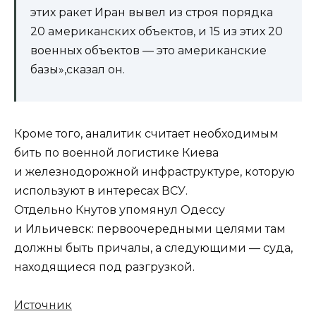
этих ракет Иран вывел из строя порядка
20 американских объектов, и 15 из этих 20
военных объектов — это американские
базы»,сказал он.
Кроме того, аналитик считает необходимым
бить по военной логистике Киева
и железнодорожной инфраструктуре, которую
используют в интересах ВСУ.
Отдельно Кнутов упомянул Одессу
и Ильичевск: первоочередными целями там
должны быть причалы, а следующими — суда,
находящиеся под разгрузкой.
Источник