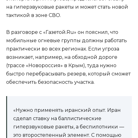
на гиперзвуковые ракеты и может стать новой
тактикой в зоне СВО.
В разговоре с «Газетой.Ru» он пояснил, что
мобильные огневые группы должны работать
практически во всех регионах. Если угроза
возникает, например, на обходной дороге
(трассе «Новороссия» в Крым), туда нужно
быстро перебрасывать резерв, который сможет
обеспечить безопасность участка.
«Нужно применять иранский опыт. Иран
сделал ставку на баллистические
гиперзвуковые ракеты, а беспилотники —
это второстепенный элемент. С помощью