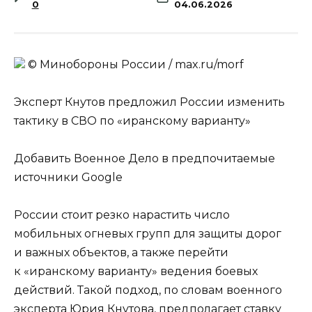
0
04.06.2026
© Минобороны России / max.ru/morf
Эксперт Кнутов предложил России изменить
тактику в СВО по «иранскому варианту»
Добавить Военное Дело в предпочитаемые
источники Google
России стоит резко нарастить число
мобильных огневых групп для защиты дорог
и важных объектов, а также перейти
к «иранскому варианту» ведения боевых
действий. Такой подход, по словам военного
эксперта Юрия Кнутова, предполагает ставку