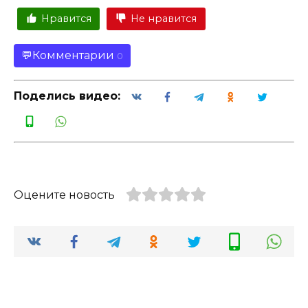
Нравится
Не нравится
Комментарии
0
Поделись видео:
Оцените новость