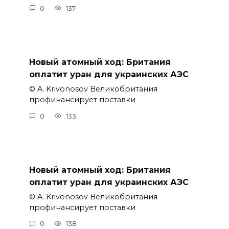
0
137
Новый атомный ход: Британия
оплатит уран для украинских АЭС
© A. Krivonosov Великобритания
профинансирует поставки
0
133
Новый атомный ход: Британия
оплатит уран для украинских АЭС
© A. Krivonosov Великобритания
профинансирует поставки
0
138