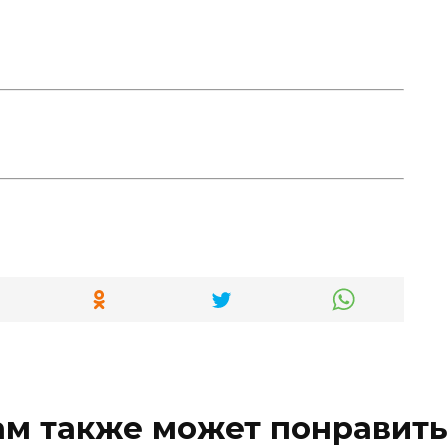
ам также может понравить