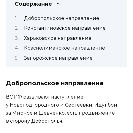
Содержание
Добропольское направление
Константиновское направление
Харьковское направление
Краснолиманское направление
Запорожское направление
Добропольское направление
ВС РФ развивают наступление
у Новоподгородного и Сергеевки. Идут бои
за Мирное и Шевченко, есть продвижение
в сторону Доброполья.