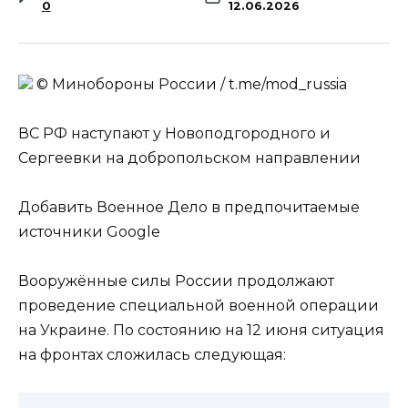
0
12.06.2026
© Минобороны России / t.me/mod_russia
ВС РФ наступают у Новоподгородного и
Сергеевки на добропольском направлении
Добавить Военное Дело в предпочитаемые
источники Google
Вооружённые силы России продолжают
проведение специальной военной операции
на Украине. По состоянию на 12 июня ситуация
на фронтах сложилась следующая: