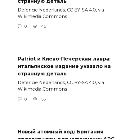
странную деталь
Defencie Nederlands, CC BY-SA 4.0, via
Wikimedia Commons
0
145
Patriot и Киево-Печерская лавра:
итальянское издание указало на
странную деталь
Defencie Nederlands, CC BY-SA 4.0, via
Wikimedia Commons
0
153
Новый атомный ход: Британия