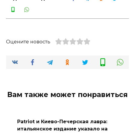
Оцените новость
Вам также может понравиться
Patriot и Киево-Печерская лавра:
итальянское издание указало на