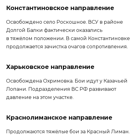
Константиновское направление
Освобождено село Роскошное. ВСУ в районе
Долгой Балки фактически оказались
в тяжёлом положении. В самой Константиновке
продолжается зачистка очагов сопротивления.
Харьковское направление
Освобождена Охримовка. Бои идут у Казачьей
Лопани. Подразделения ВС РФ развивают
давление на этом участке.
Краснолиманское направление
Продолжаются тяжёлые бои за Красный Лиман.