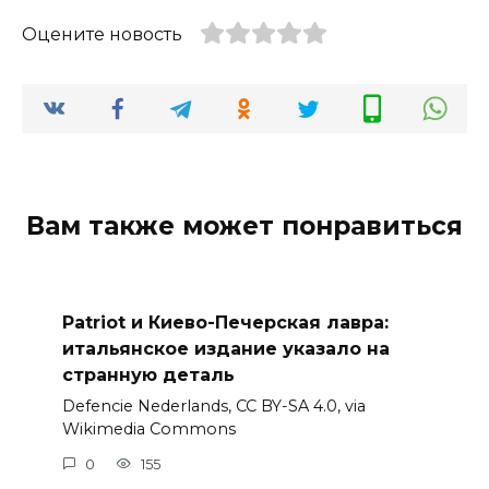
Оцените новость
Вам также может понравиться
Patriot и Киево-Печерская лавра:
итальянское издание указало на
странную деталь
Defencie Nederlands, CC BY-SA 4.0, via
Wikimedia Commons
0
155