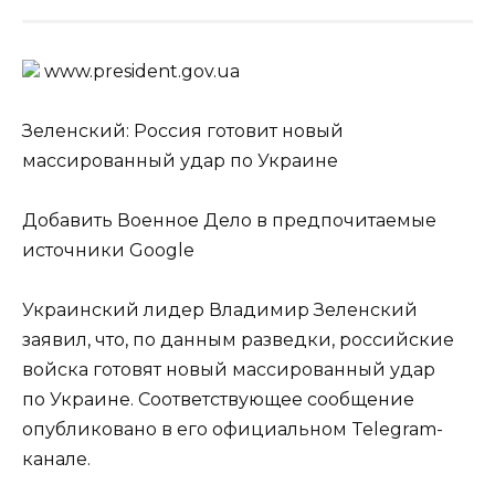
www.prеsidеnt.gоv.uа
Зеленский: Россия готовит новый
массированный удар по Украине
Добавить Военное Дело в предпочитаемые
источники Google
Украинский лидер Владимир Зеленский
заявил, что, по данным разведки, российские
войска готовят новый массированный удар
по Украине. Соответствующее сообщение
опубликовано в его официальном Telegram-
канале.