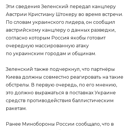
Эти сведения Зеленский передал канцлеру
Австрии Кристиану Штокеру во время встречи.
По словам украинского лидера, он сообщил
австрийскому канцлеру о данных разведки,
согласно которым Россия якобы готовит
очередную массированную атаку
по украинским городам и общинам.
Зеленский также подчеркнул, что партнёры
Киева должны совместно реагировать на такие
обстрелы. В первую очередь, по его мнению,
это должно выражаться в поставках Украине
средств противодействия баллистическим
ракетам.
Ранее Минобороны России сообщало, что в