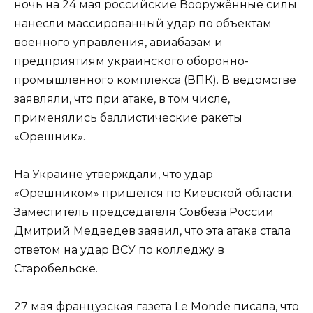
ночь на 24 мая российские Вооружённые силы
нанесли массированный удар по объектам
военного управления, авиабазам и
предприятиям украинского оборонно-
промышленного комплекса (ВПК). В ведомстве
заявляли, что при атаке, в том числе,
применялись баллистические ракеты
«Орешник».
На Украине утверждали, что удар
«Орешником» пришёлся по Киевской области.
Заместитель председателя Совбеза России
Дмитрий Медведев заявил, что эта атака стала
ответом на удар ВСУ по колледжу в
Старобельске.
27 мая французская газета Le Monde писала, что