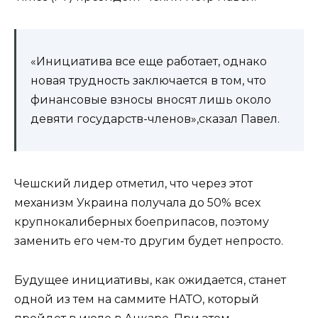
«Инициатива все еще работает, однако
новая трудность заключается в том, что
финансовые взносы вносят лишь около
девяти государств-членов»,сказал Павел.
Чешский лидер отметил, что через этот
механизм Украина получала до 50% всех
крупнокалиберных боеприпасов, поэтому
заменить его чем-то другим будет непросто.
Будущее инициативы, как ожидается, станет
одной из тем на саммите НАТО, который