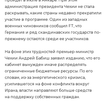
пройдет в июле в Анкаре. При этом
администрация президента Чехии не стала
раскрывать, какие страны недавно прекратили
участие в программе. Один из западных
военных чиновников сообщил FT, что
Германия и ряд скандинавских государств по-
прежнему остаются среди ее участников.
На фоне этих трудностей премьер-министр
Чехии Андрей Бабиш заявил изданию, что его
кабинет вынужден иначе распределять
ограниченные бюджетные ресурсы. По его
словам, из-за энергетического кризиса,
усилившегося на фоне конфликта вокруг
Ирана, власти направляют больше средств
на поддержку собственных граждан.