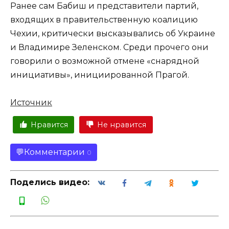
Ранее сам Бабиш и представители партий,
входящих в правительственную коалицию
Чехии, критически высказывались об Украине
и Владимире Зеленском. Среди прочего они
говорили о возможной отмене «снарядной
инициативы», инициированной Прагой.
Источник
Нравится
Не нравится
Комментарии
0
Поделись видео: