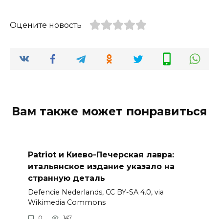
Оцените новость
Вам также может понравиться
Patriot и Киево-Печерская лавра:
итальянское издание указало на
странную деталь
Defencie Nederlands, CC BY-SA 4.0, via
Wikimedia Commons
0
147