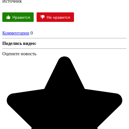
Источник
Нравится
Не нравится
Комментарии
0
Поделись видео:
Оцените новость