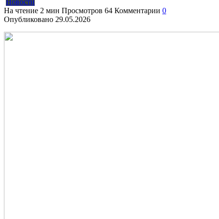
Новости
На чтение
2 мин
Просмотров
64
Комментарии
0
Опубликовано
29.05.2026