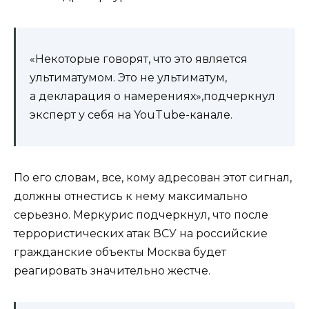
«Некоторые говорят, что это является
ультиматумом. Это не ультиматум,
а декларация о намерениях»,подчеркнул
эксперт у себя на YouTube-канале.
По его словам, все, кому адресован этот сигнал,
должны отнестись к нему максимально
серьезно. Меркурис подчеркнул, что после
террористических атак ВСУ на российские
гражданские объекты Москва будет
реагировать значительно жестче.