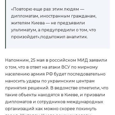
«Повторю еще раз: этим людям —
дипломатам, иностранным гражданам,
жителям Киева — не предъявили
ультиматум, а предупредили о том, что
произойдет»,подытожил аналитик.
Напомним, 25 мая в российском МИД заявили
о том, что в ответ на атаки ВСУ по мирному
населению армия РФ будет последовательно
наносить удары по украинским центрам
принятия решений. В ведомстве отметили, что
такие объекты находятся в Киеве, и призвали
дипломатов и сотрудников международных
организаций как можно скорее покинуть