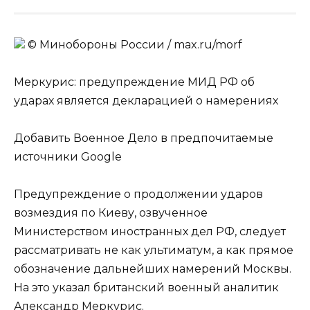
© Минобороны России / max.ru/morf
Меркурис: предупреждение МИД РФ об
ударах является декларацией о намерениях
Добавить Военное Дело в предпочитаемые
источники Google
Предупреждение о продолжении ударов
возмездия по Киеву, озвученное
Министерством иностранных дел РФ, следует
рассматривать не как ультиматум, а как прямое
обозначение дальнейших намерений Москвы.
На это указал британский военный аналитик
Александр Меркурис.