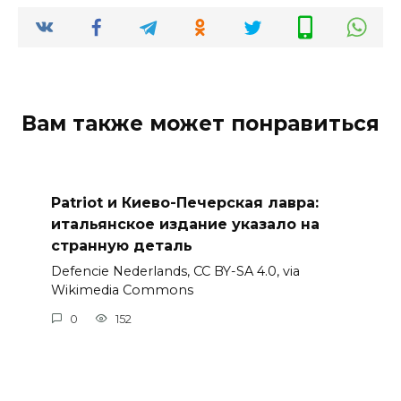
Вам также может понравиться
Patriot и Киево-Печерская лавра:
итальянское издание указало на
странную деталь
Defencie Nederlands, CC BY-SA 4.0, via
Wikimedia Commons
0
152