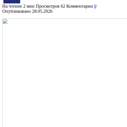
Новости
На чтение
2 мин
Просмотров
62
Комментарии
0
Опубликовано
28.05.2026