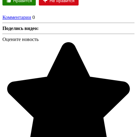
Нравится
Не нравится
Комментарии
0
Поделись видео:
Оцените новость