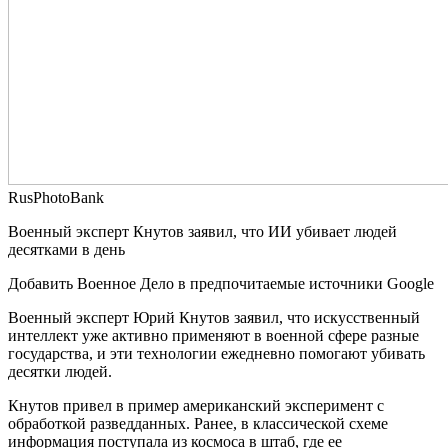
RusPhotoBank
Военный эксперт Кнутов заявил, что ИИ убивает людей
десятками в день
Добавить Военное Дело в предпочитаемые источники Google
Военный эксперт Юрий Кнутов заявил, что искусственный
интеллект уже активно применяют в военной сфере разные
государства, и эти технологии ежедневно помогают убивать
десятки людей.
Кнутов привел в пример американский эксперимент с
обработкой разведданных. Ранее, в классической схеме
информация поступала из космоса в штаб, где ее