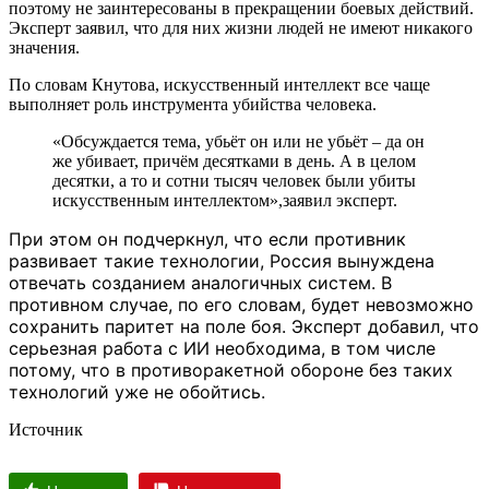
поэтому не заинтересованы в прекращении боевых действий.
Эксперт заявил, что для них жизни людей не имеют никакого
значения.
По словам Кнутова, искусственный интеллект все чаще
выполняет роль инструмента убийства человека.
«Обсуждается тема, убьёт он или не убьёт – да он
же убивает, причём десятками в день. А в целом
десятки, а то и сотни тысяч человек были убиты
искусственным интеллектом»,заявил эксперт.
При этом он подчеркнул, что если противник
развивает такие технологии, Россия вынуждена
отвечать созданием аналогичных систем. В
противном случае, по его словам, будет невозможно
сохранить паритет на поле боя. Эксперт добавил, что
серьезная работа с ИИ необходима, в том числе
потому, что в противоракетной обороне без таких
технологий уже не обойтись.
Источник