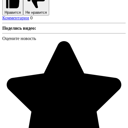
Нравится
Не нравится
Комментарии
0
Поделись видео:
Оцените новость