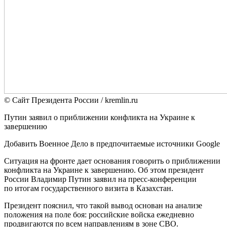
© Сайт Президента России / kremlin.ru
Путин заявил о приближении конфликта на Украине к
завершению
Добавить Военное Дело в предпочитаемые источники Google
Ситуация на фронте дает основания говорить о приближении
конфликта на Украине к завершению. Об этом президент
России Владимир Путин заявил на пресс-конференции
по итогам государственного визита в Казахстан.
Президент пояснил, что такой вывод основан на анализе
положения на поле боя: российские войска ежедневно
продвигаются по всем направлениям в зоне СВО.