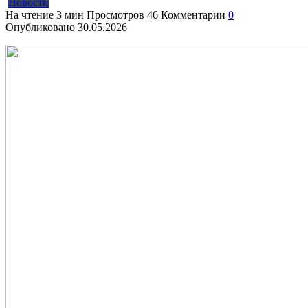
Новости
На чтение
3 мин
Просмотров
46
Комментарии
0
Опубликовано
30.05.2026