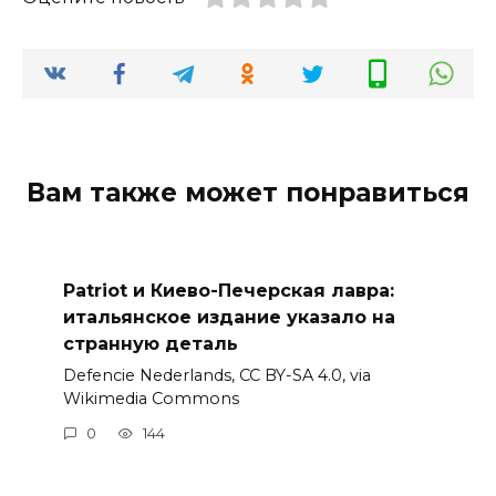
Вам также может понравиться
Patriot и Киево-Печерская лавра:
итальянское издание указало на
странную деталь
Defencie Nederlands, CC BY-SA 4.0, via
Wikimedia Commons
0
144