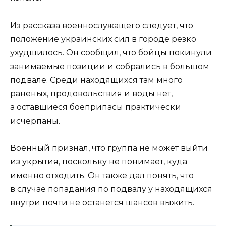
Из рассказа военнослужащего следует, что
положение украинских сил в городе резко
ухудшилось. Он сообщил, что бойцы покинули
занимаемые позиции и собрались в большом
подвале. Среди находящихся там много
раненых, продовольствия и воды нет,
а оставшиеся боеприпасы практически
исчерпаны.
Военный признал, что группа не может выйти
из укрытия, поскольку не понимает, куда
именно отходить. Он также дал понять, что
в случае попадания по подвалу у находящихся
внутри почти не останется шансов выжить.