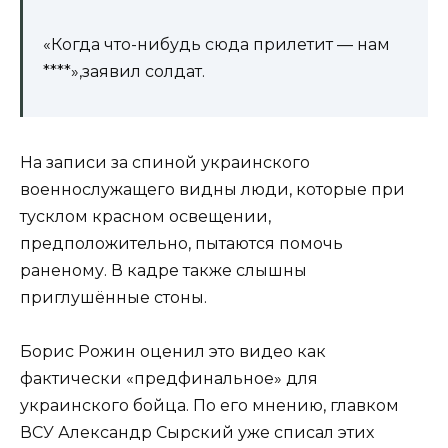
«Когда что-нибудь сюда прилетит — нам
****»,заявил солдат.
На записи за спиной украинского
военнослужащего видны люди, которые при
тусклом красном освещении,
предположительно, пытаются помочь
раненому. В кадре также слышны
приглушённые стоны.
Борис Рожин оценил это видео как
фактически «предфинальное» для
украинского бойца. По его мнению, главком
ВСУ Александр Сырский уже списал этих