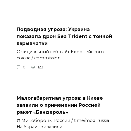
Подводная угроза: Украина
показала дрон Sea Trident с тонной
взрывчатки
Официальный веб-сайт Европейского
союза / commission.
0
123
Малогабаритная угроза: в Киеве
заявили о применении Россией
ракет «Бандероль»
© Минобороны России / t.me/mod_russia
На Украине заявили