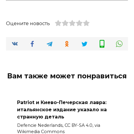
Оцените новость
Вам также может понравиться
Patriot и Киево-Печерская лавра:
итальянское издание указало на
странную деталь
Defencie Nederlands, CC BY-SA 4.0, via
Wikimedia Commons