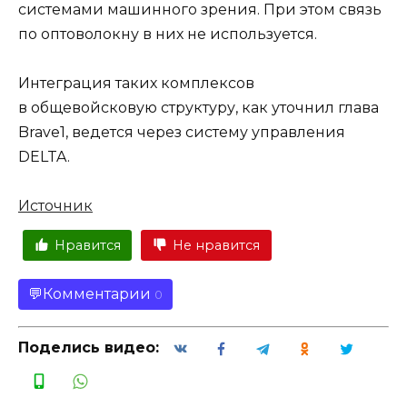
системами машинного зрения. При этом связь
по оптоволокну в них не используется.
Интеграция таких комплексов
в общевойсковую структуру, как уточнил глава
Brave1, ведется через систему управления
DELTA.
Источник
Нравится
Не нравится
Комментарии
0
Поделись видео: