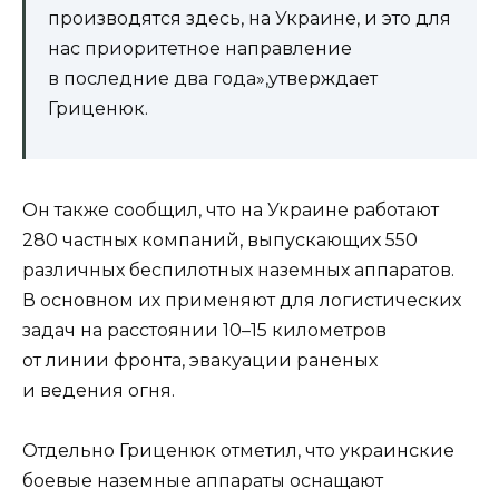
производятся здесь, на Украине, и это для
нас приоритетное направление
в последние два года»,утверждает
Гриценюк.
Он также сообщил, что на Украине работают
280 частных компаний, выпускающих 550
различных беспилотных наземных аппаратов.
В основном их применяют для логистических
задач на расстоянии 10–15 километров
от линии фронта, эвакуации раненых
и ведения огня.
Отдельно Гриценюк отметил, что украинские
боевые наземные аппараты оснащают