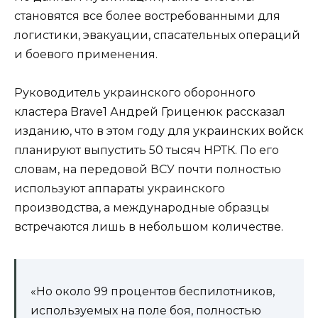
становятся все более востребованными для
логистики, эвакуации, спасательных операций
и боевого применения.
Руководитель украинского оборонного
кластера Brave1 Андрей Гриценюк рассказал
изданию, что в этом году для украинских войск
планируют выпустить 50 тысяч НРТК. По его
словам, на передовой ВСУ почти полностью
используют аппараты украинского
производства, а международные образцы
встречаются лишь в небольшом количестве.
«Но около 99 процентов беспилотников,
используемых на поле боя, полностью