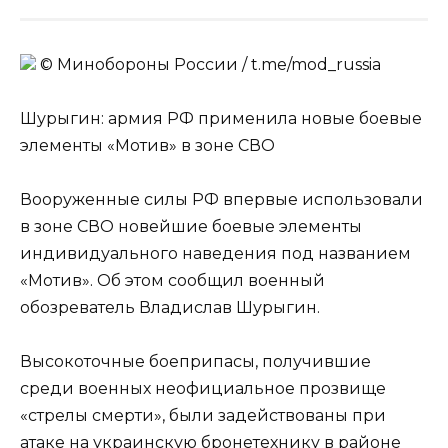
© Минобороны России / t.me/mod_russia
Шурыгин: армия РФ применила новые боевые
элементы «Мотив» в зоне СВО
Вооруженные силы РФ впервые использовали
в зоне СВО новейшие боевые элементы
индивидуального наведения под названием
«Мотив». Об этом сообщил военный
обозреватель Владислав Шурыгин.
Высокоточные боеприпасы, получившие
среди военных неофициальное прозвище
«стрелы смерти», были задействованы при
атаке на украинскую бронетехнику в районе