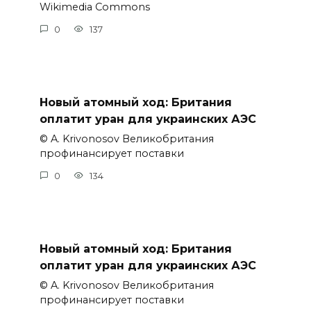
Wikimedia Commons
0
137
Новый атомный ход: Британия
оплатит уран для украинских АЭС
© A. Krivonosov Великобритания
профинансирует поставки
0
134
Новый атомный ход: Британия
оплатит уран для украинских АЭС
© A. Krivonosov Великобритания
профинансирует поставки