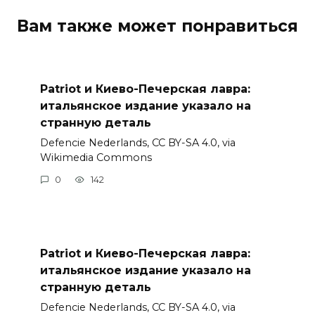
Вам также может понравиться
Patriot и Киево-Печерская лавра:
итальянское издание указало на
странную деталь
Defencie Nederlands, CC BY-SA 4.0, via
Wikimedia Commons
0
142
Patriot и Киево-Печерская лавра:
итальянское издание указало на
странную деталь
Defencie Nederlands, CC BY-SA 4.0, via