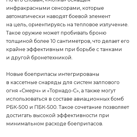
инфракрасными сенсорами, которые
автоматически наводят боевой элемент
на цель, ориентируясь на тепловое излучение.
Такое оружие может пробивать броню
толщиной более 10 сантиметров, что делает его
крайне эффективным при борьбе с танками
и другой бронетехникой.
Новые боеприпасы интегрированы
в кассетные снаряды для систем залпового
огня «Смерч» и «Торнадо-С», а также могут
использоваться в составе авиационных бомб
РБК-500 и ПБК-500. Такое сочетание позволяет
достигать высокой эффективности при
минимальном расходе боеприпасов.