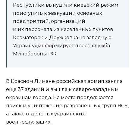
Республики вынудили киевский режим
приступить к эвакуации основных
предприятий, организаций
и их персонала из населенных пунктов
Краматорск и Дружковка на западную
Украину»,информирует пресс-служба
Минобороны РФ.
В Красном Лимане российская армия заняла
еще 37 зданий и вышла к северо-западным
окраинам города. На месте продолжается
поиск и уничтожение разрозненных групп ВСУ,
а также отдельных украинских
военнослужащих.