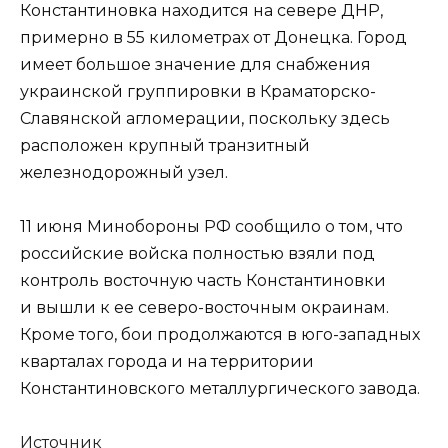
Константиновка находится на севере ДНР,
примерно в 55 километрах от Донецка. Город
имеет большое значение для снабжения
украинской группировки в Краматорско-
Славянской агломерации, поскольку здесь
расположен крупный транзитный
железнодорожный узел.
11 июня Минобороны РФ сообщило о том, что
российские войска полностью взяли под
контроль восточную часть Константиновки
и вышли к ее северо-восточным окраинам.
Кроме того, бои продолжаются в юго-западных
кварталах города и на территории
Константиновского металлургического завода.
Источник