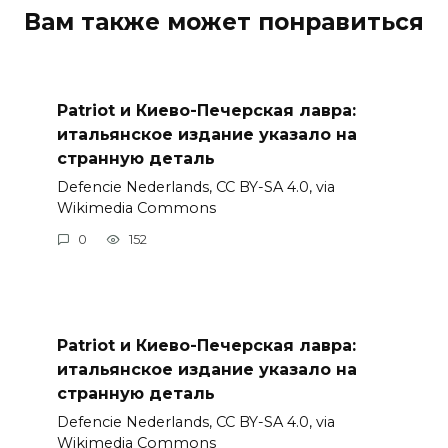
Вам также может понравиться
Patriot и Киево-Печерская лавра:
итальянское издание указало на
странную деталь
Defencie Nederlands, CC BY-SA 4.0, via
Wikimedia Commons
0
152
Patriot и Киево-Печерская лавра:
итальянское издание указало на
странную деталь
Defencie Nederlands, CC BY-SA 4.0, via
Wikimedia Commons