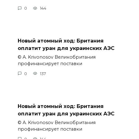
0
144
Новый атомный ход: Британия
оплатит уран для украинских АЭС
© A. Krivonosov Великобритания
профинансирует поставки
0
137
Новый атомный ход: Британия
оплатит уран для украинских АЭС
© A. Krivonosov Великобритания
профинансирует поставки