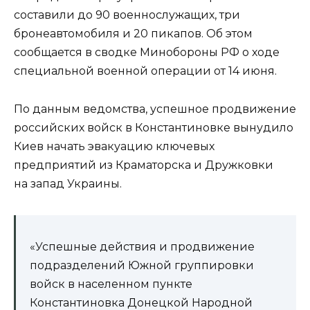
составили до 90 военнослужащих, три
бронеавтомобиля и 20 пикапов. Об этом
сообщается в сводке Минобороны РФ о ходе
специальной военной операции от 14 июня.
По данным ведомства, успешное продвижение
российских войск в Константиновке вынудило
Киев начать эвакуацию ключевых
предприятий из Краматорска и Дружковки
на запад Украины.
«Успешные действия и продвижение
подразделений Южной группировки
войск в населенном пункте
Константиновка Донецкой Народной