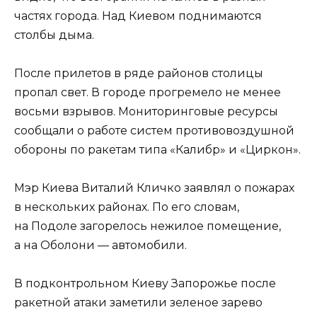
частях города. Над Киевом поднимаются
столбы дыма.
После прилетов в ряде районов столицы
пропал свет. В городе прогремело не менее
восьми взрывов. Мониторинговые ресурсы
сообщали о работе систем противовоздушной
обороны по ракетам типа «Калибр» и «Циркон».
Мэр Киева Виталий Кличко заявлял о пожарах
в нескольких районах. По его словам,
на Подоле загорелось нежилое помещение,
а на Оболони — автомобили.
В подконтрольном Киеву Запорожье после
ракетной атаки заметили зеленое зарево