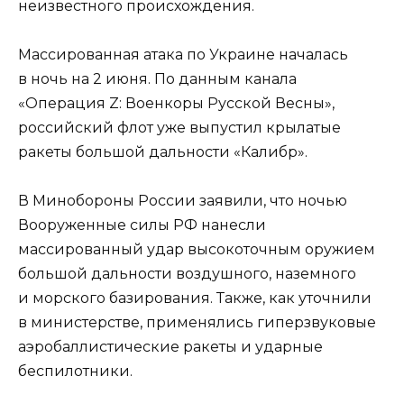
неизвестного происхождения.
Массированная атака по Украине началась
в ночь на 2 июня. По данным канала
«Операция Z: Военкоры Русской Весны»,
российский флот уже выпустил крылатые
ракеты большой дальности «Калибр».
В Минобороны России заявили, что ночью
Вооруженные силы РФ нанесли
массированный удар высокоточным оружием
большой дальности воздушного, наземного
и морского базирования. Также, как уточнили
в министерстве, применялись гиперзвуковые
аэробаллистические ракеты и ударные
беспилотники.