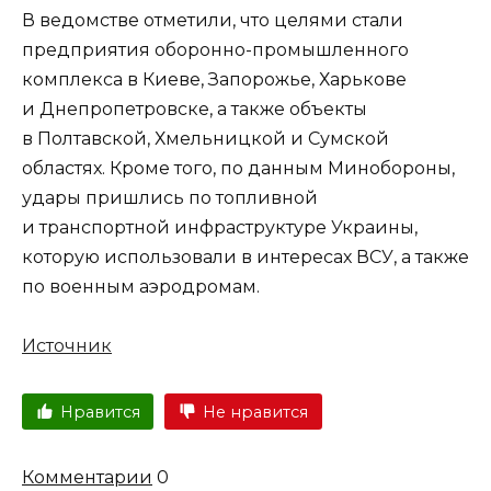
В ведомстве отметили, что целями стали
предприятия оборонно-промышленного
комплекса в Киеве, Запорожье, Харькове
и Днепропетровске, а также объекты
в Полтавской, Хмельницкой и Сумской
областях. Кроме того, по данным Минобороны,
удары пришлись по топливной
и транспортной инфраструктуре Украины,
которую использовали в интересах ВСУ, а также
по военным аэродромам.
Источник
Нравится
Не нравится
Комментарии
0