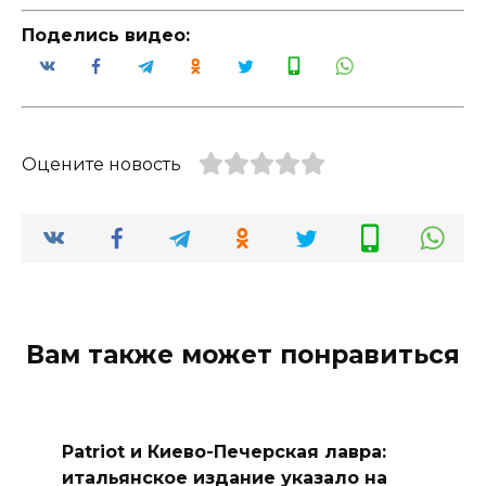
Поделись видео:
Оцените новость
Вам также может понравиться
Patriot и Киево-Печерская лавра:
итальянское издание указало на