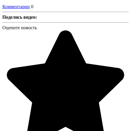
Комментарии
0
Поделись видео:
Оцените новость