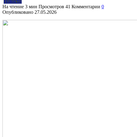
Новости
На чтение
3 мин
Просмотров
41
Комментарии
0
Опубликовано
27.05.2026