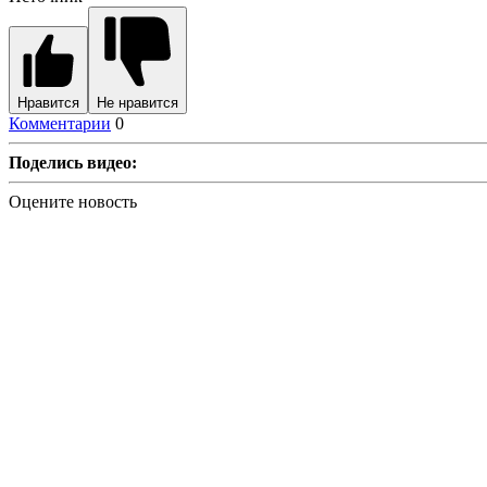
Нравится
Не нравится
Комментарии
0
Поделись видео:
Оцените новость