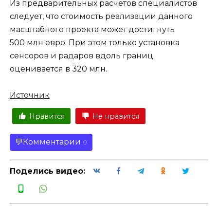
Из предварительных расчетов специалистов
следует, что стоимость реализации данного
масштабного проекта может достигнуть
500 млн евро. При этом только установка
сенсоров и радаров вдоль границ
оценивается в 320 млн.
Источник
Нравится
Не нравится
Комментарии
0
Поделись видео: