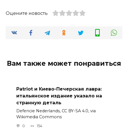
Оцените новость
Вам также может понравиться
Patriot и Киево-Печерская лавра:
итальянское издание указало на
странную деталь
Defencie Nederlands, CC BY-SA 4.0, via
Wikimedia Commons
0
154