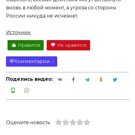
вновь в любой момент, а угроза со стороны
России никуда не исчезнет.
Источник
Нравится
Не нравится
Комментарии
0
Поделись видео:
Оцените новость