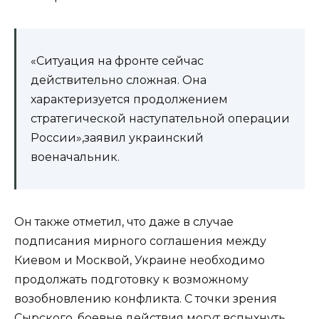
«Ситуация на фронте сейчас
действительно сложная. Она
характеризуется продолжением
стратегической наступательной операции
России»,заявил украинский
военачальник.
Он также отметил, что даже в случае
подписания мирного соглашения между
Киевом и Москвой, Украине необходимо
продолжать подготовку к возможному
возобновлению конфликта. С точки зрения
Сырского, боевые действия могут вспыхнуть