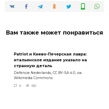
Вам также может понравиться
Patriot и Киево-Печерская лавра:
итальянское издание указало на
странную деталь
Defencie Nederlands, CC BY-SA 4.0, via
Wikimedia Commons
0
150