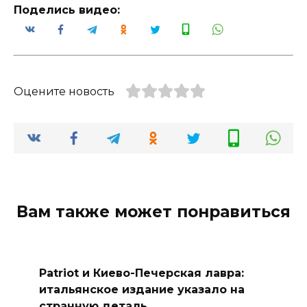
Поделись видео:
Оцените новость
Вам также может понравиться
Patriot и Киево-Печерская лавра:
итальянское издание указало на
странную деталь