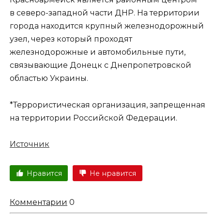
в северо-западной части ДНР. На территории
города находится крупный железнодорожный
узел, через который проходят
железнодорожные и автомобильные пути,
связывающие Донецк с Днепропетровской
областью Украины.
*Террористическая организация, запрещенная
на территории Российской Федерации.
Источник
Нравится
Не нравится
Комментарии
0