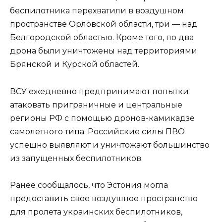
беспилотника перехватили в воздушном
пространстве Орловской области, три — над
Белгородской областью. Кроме того, по два
дрона были уничтожены над территориями
Брянской и Курской областей.
ВСУ ежедневно предпринимают попытки
атаковать приграничные и центральные
регионы РФ с помощью дронов-камикадзе
самолетного типа. Российские силы ПВО
успешно выявляют и уничтожают большинство
из запущенных беспилотников.
Ранее сообщалось, что Эстония могла
предоставить свое воздушное пространство
для пролета украинских беспилотников,