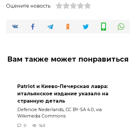
Оцените новость
Вам также может понравиться
Patriot и Киево-Печерская лавра:
итальянское издание указало на
странную деталь
Defencie Nederlands, CC BY-SA 4.0, via
Wikimedia Commons
0
143