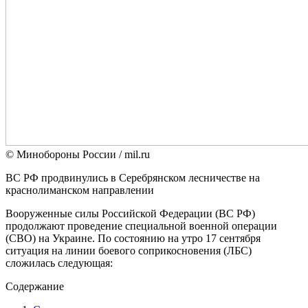
© Минобороны России / mil.ru
ВС РФ продвинулись в Серебрянском лесничестве на
краснолиманском направлении
Вооруженные силы Российской Федерации (ВС РФ)
продолжают проведение специальной военной операции
(СВО) на Украине. По состоянию на утро 17 сентября
ситуация на линии боевого соприкосновения (ЛБС)
сложилась следующая:
Содержание