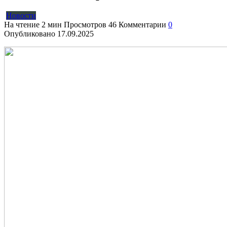
Новости
На чтение
2 мин
Просмотров
46
Комментарии
0
Опубликовано
17.09.2025