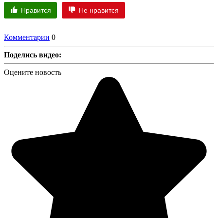
Нравится
Не нравится
Комментарии
0
Поделись видео:
Оцените новость