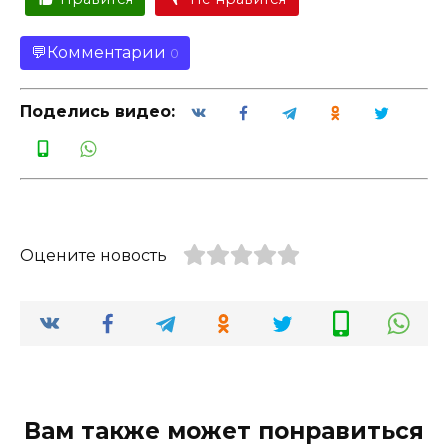
Комментарии
0
Поделись видео:
Оцените новость
Вам также может понравиться