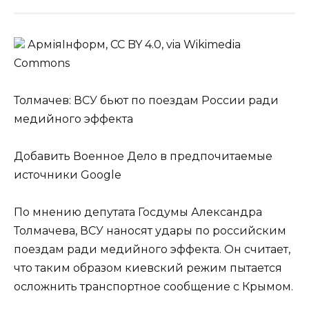
АрміяІнформ, CC BY 4.0, via Wikimedia
Commons
Толмачев: ВСУ бьют по поездам России ради
медийного эффекта
Добавить Военное Дело в предпочитаемые
источники Google
По мнению депутата Госдумы Александра
Толмачева, ВСУ наносят удары по российским
поездам ради медийного эффекта. Он считает,
что таким образом киевский режим пытается
осложнить транспортное сообщение с Крымом.