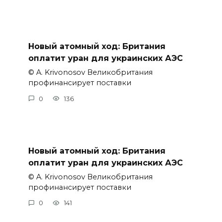
Новый атомный ход: Британия
оплатит уран для украинских АЭС
© A. Krivonosov Великобритания
профинансирует поставки
0
136
Новый атомный ход: Британия
оплатит уран для украинских АЭС
© A. Krivonosov Великобритания
профинансирует поставки
0
141