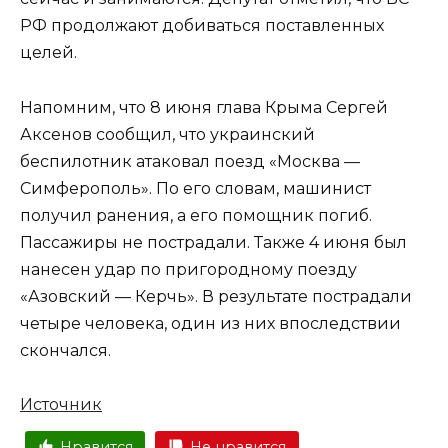
РФ продолжают добиваться поставленных
целей.
Напомним, что 8 июня глава Крыма Сергей
Аксенов сообщил, что украинский
беспилотник атаковал поезд «Москва —
Симферополь». По его словам, машинист
получил ранения, а его помощник погиб.
Пассажиры не пострадали. Также 4 июня был
нанесен удар по пригородному поезду
«Азовский — Керчь». В результате пострадали
четыре человека, один из них впоследствии
скончался.
Источник
Нравится
Не нравится