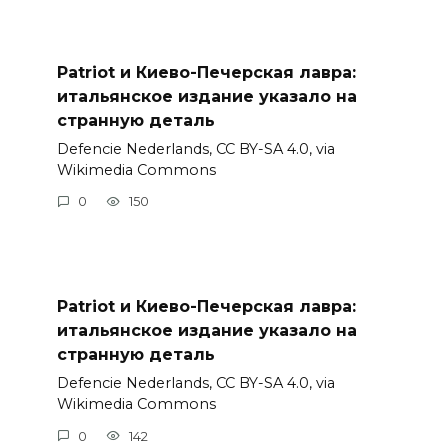
Patriot и Киево-Печерская лавра:
итальянское издание указало на
странную деталь
Defencie Nederlands, CC BY-SA 4.0, via
Wikimedia Commons
0
150
Patriot и Киево-Печерская лавра:
итальянское издание указало на
странную деталь
Defencie Nederlands, CC BY-SA 4.0, via
Wikimedia Commons
0
142