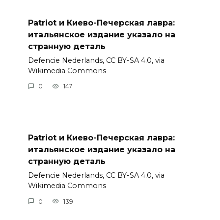
Patriot и Киево-Печерская лавра:
итальянское издание указало на
странную деталь
Defencie Nederlands, CC BY-SA 4.0, via
Wikimedia Commons
0
147
Patriot и Киево-Печерская лавра:
итальянское издание указало на
странную деталь
Defencie Nederlands, CC BY-SA 4.0, via
Wikimedia Commons
0
139