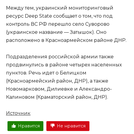
Между тем, украинский мониторинговый
ресурс Deep State сообщает о том, что под
контроль ВС РФ перешло село Суворово
(украинское название — Затышок). Оно
расположено в Красноармейском районе ДНР.
Подразделения российской армии также
продвинулись в районе четырех населенных
пунктов. Речь идет о Белицком
(Красноармейский район, ДНР), а также
Новомарковом, Дилиевке и Александро-
Калиновом (Краматорский район, ДНР).
Источник
Нравится
Не нравится