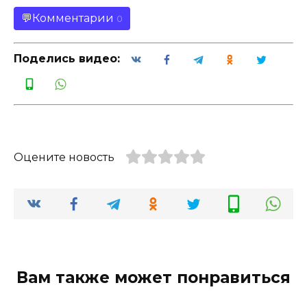
Комментарии
0
Поделись видео:
Оцените новость
Вам также может понравиться