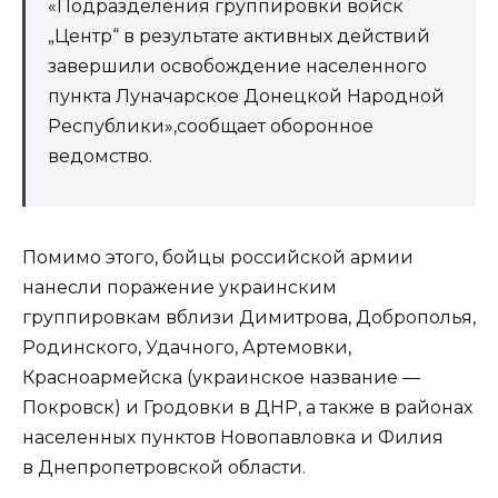
«Подразделения группировки войск
„Центр“ в результате активных действий
завершили освобождение населенного
пункта Луначарское Донецкой Народной
Республики»,сообщает оборонное
ведомство.
Помимо этого, бойцы российской армии
нанесли поражение украинским
группировкам вблизи Димитрова, Доброполья,
Родинского, Удачного, Артемовки,
Красноармейска (украинское название —
Покровск) и Гродовки в ДНР, а также в районах
населенных пунктов Новопавловка и Филия
в Днепропетровской области.