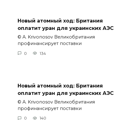
Новый атомный ход: Британия
оплатит уран для украинских АЭС
© A. Krivonosov Великобритания
профинансирует поставки
0
134
Новый атомный ход: Британия
оплатит уран для украинских АЭС
© A. Krivonosov Великобритания
профинансирует поставки
0
140