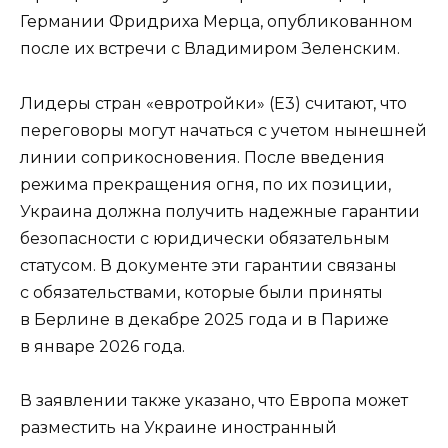
Германии Фридриха Мерца, опубликованном
после их встречи с Владимиром Зеленским.
Лидеры стран «евротройки» (Е3) считают, что
переговоры могут начаться с учетом нынешней
линии соприкосновения. После введения
режима прекращения огня, по их позиции,
Украина должна получить надежные гарантии
безопасности с юридически обязательным
статусом. В документе эти гарантии связаны
с обязательствами, которые были приняты
в Берлине в декабре 2025 года и в Париже
в январе 2026 года.
В заявлении также указано, что Европа может
разместить на Украине иностранный