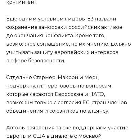
контингент.
Еще одним условием лидеры Е3 назвали
сохранение заморозки российских активов
до окончания конфликта. Кроме того,
возможное соглашение, по их мнению, должно
учитывать защиту европейских интересов
в сфере безопасности.
Отдельно Стармер, Макрон и Мерц
подчеркнули: переговоры по вопросам,
которые касаются Евросоюза и НАТО,
возможны только с согласия ЕС, стран-членов
объединения и союзников по альянсу.
Авторы заявления также поддержали участие
Европы и США в диалоге с Москвой