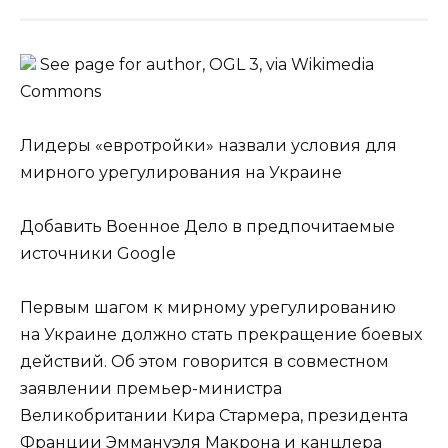
See page for author, OGL 3, via Wikimedia
Commons
Лидеры «евротройки» назвали условия для
мирного урегулирования на Украине
Добавить Военное Дело в предпочитаемые
источники Google
Первым шагом к мирному урегулированию
на Украине должно стать прекращение боевых
действий. Об этом говорится в совместном
заявлении премьер-министра
Великобритании Кира Стармера, президента
Франции Эммануэля Макрона и канцлера