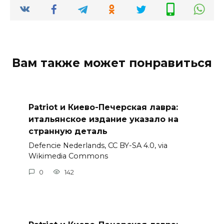
Вам также может понравиться
Patriot и Киево-Печерская лавра:
итальянское издание указало на
странную деталь
Defencie Nederlands, CC BY-SA 4.0, via
Wikimedia Commons
0
142