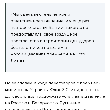
«Мы сделали очень четкое и
ответственное заявление, и я еще раз
повторяю: страны Балтии никогда не
предоставляли свое воздушное
пространство и территории для ударов
беспилотников по целям в
России»,заявила премьер-министр
Литвы.
По ее словам, в ходе переговоров с премьер-
министром Украины Юлией Свириденко она
договорилась продолжать усиливать давление
на Россию и Белоруссию. Ругинене
подчеркнула, что Литва поддерживает