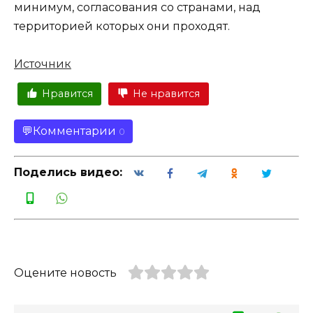
минимум, согласования со странами, над
территорией которых они проходят.
Источник
Нравится
Не нравится
Комментарии
0
Поделись видео:
Оцените новость