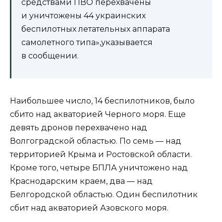
средствами ПВО перехвачены
и уничтожены 44 украинских
беспилотных летательных аппарата
самолетного типа»,указывается
в сообщении.
Наибольшее число, 14 беспилотников, было
сбито над акваторией Черного моря. Еще
девять дронов перехвачено над
Волгоградской областью. По семь — над
территорией Крыма и Ростовской области.
Кроме того, четыре БПЛА уничтожено над
Краснодарским краем, два — над
Белгородской областью. Один беспилотник
сбит над акваторией Азовского моря.