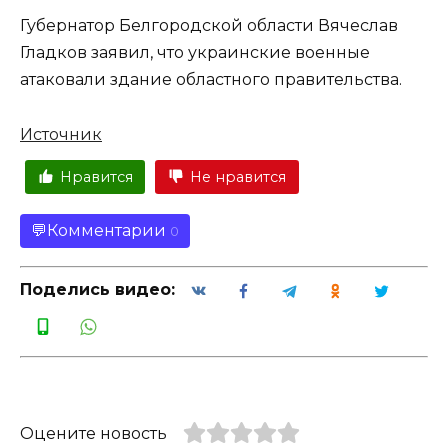
Губернатор Белгородской области Вячеслав
Гладков заявил, что украинские военные
атаковали здание областного правительства.
Источник
Нравится
Не нравится
Комментарии
0
Поделись видео:
Оцените новость