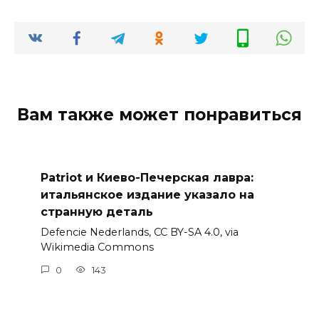
Вам также может понравиться
Patriot и Киево-Печерская лавра:
итальянское издание указало на
странную деталь
Defencie Nederlands, CC BY-SA 4.0, via
Wikimedia Commons
0
143