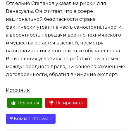
Отдельно Степанов указал на риски для
Венесуэлы. Он считает, что в сфере
национальной безопасности страна
фактически утратила часть самостоятельности,
а вероятность передачи военно-технического
имущества остается высокой, несмотря
на ограничения и контрактные обязательства.
В нынешних условиях не работают ни нормы
международного права, ни ранее заключенные
договоренности, обратил внимание эксперт.
Источник
Нравится
Не нравится
Комментарии
0