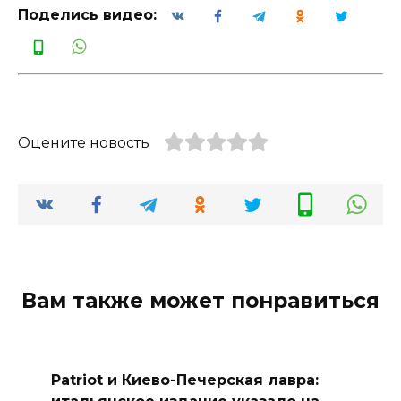
Поделись видео:
Оцените новость
Вам также может понравиться
Patriot и Киево-Печерская лавра: