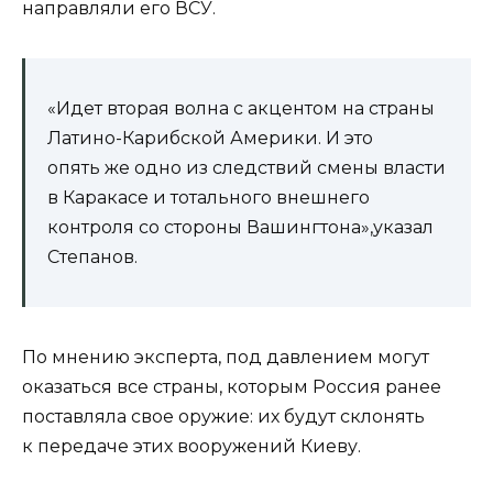
направляли его ВСУ.
«Идет вторая волна с акцентом на страны
Латино-Карибской Америки. И это
опять же одно из следствий смены власти
в Каракасе и тотального внешнего
контроля со стороны Вашингтона»,указал
Степанов.
По мнению эксперта, под давлением могут
оказаться все страны, которым Россия ранее
поставляла свое оружие: их будут склонять
к передаче этих вооружений Киеву.