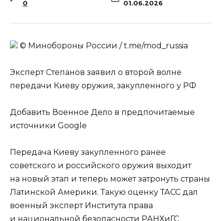
0
01.06.2026
© Минобороны России / t.me/mod_russia
Эксперт Степанов заявил о второй волне
передачи Киеву оружия, закупленного у РФ
Добавить Военное Дело в предпочитаемые
источники Google
Передача Киеву закупленного ранее
советского и российского оружия выходит
на новый этап и теперь может затронуть страны
Латинской Америки. Такую оценку ТАСС дал
военный эксперт Института права
и национальной безопасности РАНХиГС