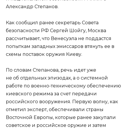
Александр Степанов.
Как сообщил ранее секретарь Совета
безопасности РФ Сергей Шойгу, Москва
рассчитывает, что Венесуэла не поддастся
попыткам западных эмиссаров втянуть ее в
схемы поставок оружия Киеву.
По словам Степанова, речь идет уже
не об отдельных эпизодах, а о системной
работе по военно-техническому обеспечению
киевского режима за счет передачи
российского вооружения. Первую волну, как
отметил эксперт, обеспечивали страны
Восточной Европы, которые ранее закупали
советское и российское оружие и затем