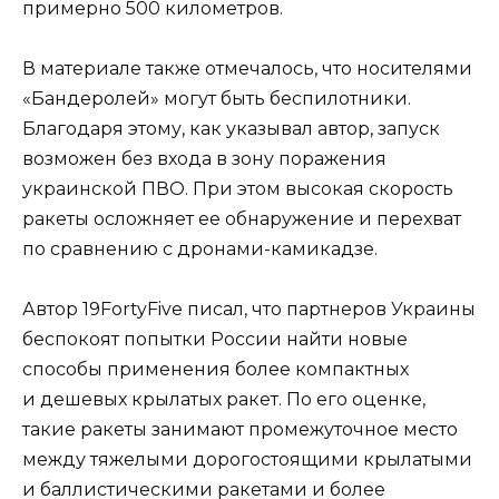
примерно 500 километров.
В материале также отмечалось, что носителями
«Бандеролей» могут быть беспилотники.
Благодаря этому, как указывал автор, запуск
возможен без входа в зону поражения
украинской ПВО. При этом высокая скорость
ракеты осложняет ее обнаружение и перехват
по сравнению с дронами-камикадзе.
Автор 19FortyFive писал, что партнеров Украины
беспокоят попытки России найти новые
способы применения более компактных
и дешевых крылатых ракет. По его оценке,
такие ракеты занимают промежуточное место
между тяжелыми дорогостоящими крылатыми
и баллистическими ракетами и более