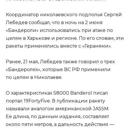
Координатор николаевского подполья Сергей
Лебедев сообщал, что в ночь на 2 июня
«Бандероли» использовались при атаке по
целям в Харькове и регионе. По его словам, эти
ракеты применялись вместе с «Геранями».
Ранее, 21 мая, Лебедев также говорил о трех
«Бандеролях», которые ВС РФ применили
по целям в Николаеве.
О характеристиках S8000 Banderol писал
портал 19FortyFive. В публикации ракету
называли аналогом американской JASSM.
Ее длина, по данным издания, составляет
около пяти метров, а дальность действия —