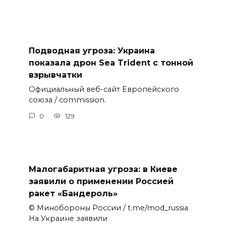
Подводная угроза: Украина
показала дрон Sea Trident с тонной
взрывчатки
Официальный веб-сайт Европейского
союза / commission.
0
129
Малогабаритная угроза: в Киеве
заявили о применении Россией
ракет «Бандероль»
© Минобороны России / t.me/mod_russia
На Украине заявили