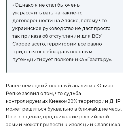
«Однако я не стал бы очень
уж рассчитывать на какие-то
договоренности на Аляске, потому что
украинское руководство не даст просто
так приказа об отступлении для ВСУ.
Скорее всего, территории все равно
придется освобождать военным
путем»,цитирует полковника «Газета.ру».
Ранее немецкий военный аналитик Юлиан
Репке заявил о том, что судьба
контролируемых Киевом29% территории ДНР
может решиться буквально в ближайшие часы.
По его оценке, продвижение российской
армии может привести к изоляции Славянска