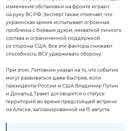
изменение обстановки на фронте играют
на руку ВС РФ. Эксперт также отмечает, что
украинская армия испытывает огромные
проблемы с боевым духом, нехваткой личного
состава и ограниченной поддержкой
со стороны США. Все эти факторы снижают
способность ВСУ удерживать оборону.
При этом, Литовкин указал на то, что события
могут развиваться даже быстрее, если
президенты России и США Владимир Путин
и Дональд Трамп договорятся о статусе
территорий во время предстоящей встречи
на Аляске, запланированной на 15 августа.