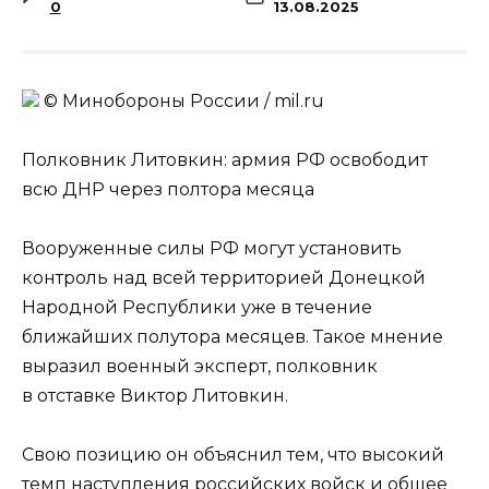
0
13.08.2025
© Минобороны России / mil.ru
Полковник Литовкин: армия РФ освободит
всю ДНР через полтора месяца
Вооруженные силы РФ могут установить
контроль над всей территорией Донецкой
Народной Республики уже в течение
ближайших полутора месяцев. Такое мнение
выразил военный эксперт, полковник
в отставке Виктор Литовкин.
Свою позицию он объяснил тем, что высокий
темп наступления российских войск и общее