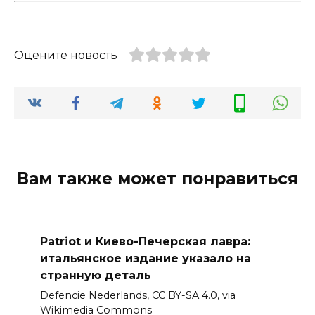
Оцените новость
Вам также может понравиться
Patriot и Киево-Печерская лавра:
итальянское издание указало на
странную деталь
Defencie Nederlands, CC BY-SA 4.0, via
Wikimedia Commons