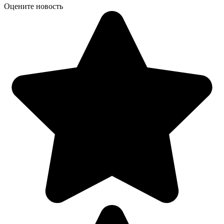
Оцените новость