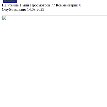
Новости
На чтение
1 мин
Просмотров
77
Комментарии
0
Опубликовано
14.08.2025