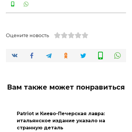
Оцените новость
Вам также может понравиться
Patriot и Киево-Печерская лавра:
итальянское издание указало на
странную деталь