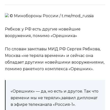
© Минобороны России / t.me/mod_russia
Рябков: у РФ есть другие новейшие
вооружения, помимо «Орешника»
По словам замглавы МИД РФ Сергея Рябкова,
Москва «не теряла времени» и сейчас она
обладает другими новейшими вооружениями,
помимо ракетного комплекса «Орешник».
«Орешник» — да, но есть и другое. Так что
времени мы не теряли»,заявил дипломат
в эфире телеканала «Россия-1».