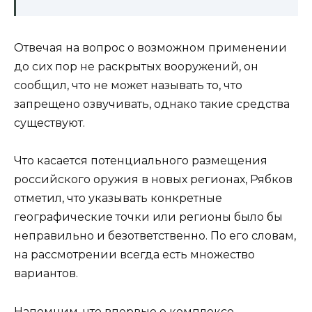
Отвечая на вопрос о возможном применении
до сих пор не раскрытых вооружений, он
сообщил, что не может называть то, что
запрещено озвучивать, однако такие средства
существуют.
Что касается потенциального размещения
российского оружия в новых регионах, Рябков
отметил, что указывать конкретные
географические точки или регионы было бы
неправильно и безответственно. По его словам,
на рассмотрении всегда есть множество
вариантов.
Напомним, что впервые о комплексе