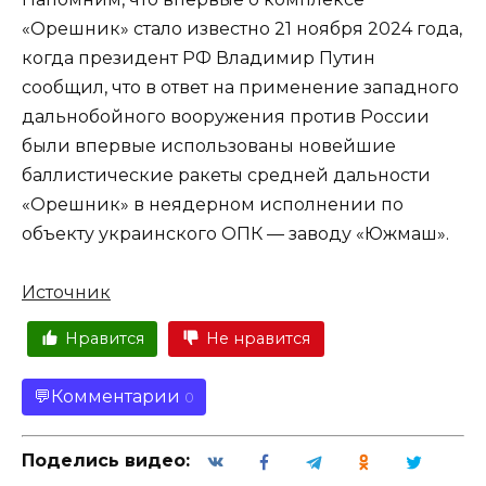
«Орешник» стало известно 21 ноября 2024 года,
когда президент РФ Владимир Путин
сообщил, что в ответ на применение западного
дальнобойного вооружения против России
были впервые использованы новейшие
баллистические ракеты средней дальности
«Орешник» в неядерном исполнении по
объекту украинского ОПК — заводу «Южмаш».
Источник
Нравится
Не нравится
Комментарии
0
Поделись видео: