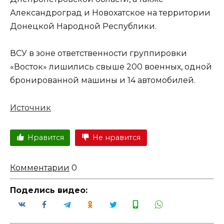
Александроград и Новохатское на территории
Донецкой Народной Республики.
ВСУ в зоне ответственности группировки
«Восток» лишились свыше 200 военных, одной
бронированной машины и 14 автомобилей.
Источник
Нравится
Не нравится
Комментарии
0
Поделись видео: