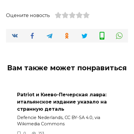
Оцените новость
Вам также может понравиться
Patriot и Киево-Печерская лавра:
итальянское издание указало на
странную деталь
Defencie Nederlands, CC BY-SA 4.0, via
Wikimedia Commons
0
153