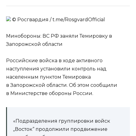
© Росгвардия / t.me/RosgvardOfficial
Минобороны: ВС РФ заняли Темировку в
Запорожской области
Российские войска в ходе активного
наступления установили контроль над
населенным пунктом Темировка
в Запорожской области. Об этом сообщили
в Министерстве обороны России.
«Подразделения группировки войск
„Восток“ продолжили продвижение