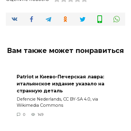
Вам также может понравиться
Patriot и Киево-Печерская лавра:
итальянское издание указало на
странную деталь
Defencie Nederlands, CC BY-SA 4.0, via
Wikimedia Commons
0
149