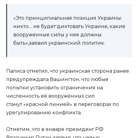
«Это принципиальная позиция Украины:
никто… не будет диктовать Украине, какие
вооруженные силы у нее должны
быть»,заявил украинский политик.
Палиса отметил, что украинская сторона ранее
предупреждала Вашингтон, что любые
попытки установить ограничения на
численность её вооружённых сил
станут «красной линией» в переговорах по
урегулированию конфликта.
Отметим, что в январе президент РФ
Владимир Путин заявил, что целью