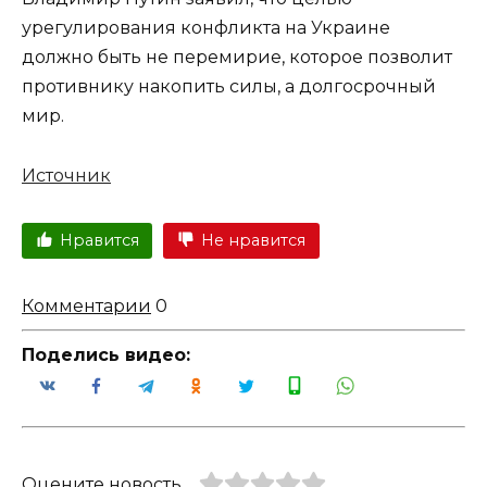
урегулирования конфликта на Украине
должно быть не перемирие, которое позволит
противнику накопить силы, а долгосрочный
мир.
Источник
Нравится
Не нравится
Комментарии
0
Поделись видео:
Оцените новость