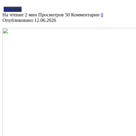
Новости
На чтение
2 мин
Просмотров
50
Комментарии
0
Опубликовано
12.06.2026