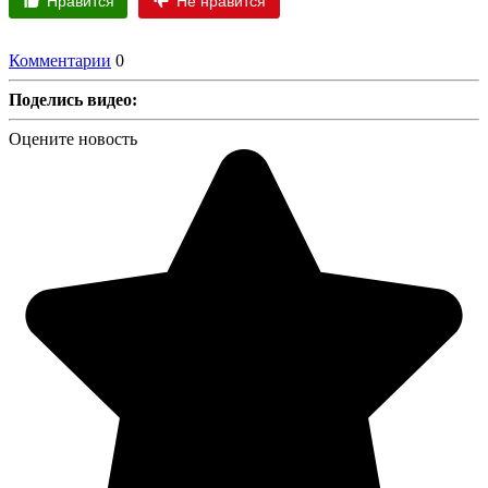
Нравится
Не нравится
Комментарии
0
Поделись видео:
Оцените новость